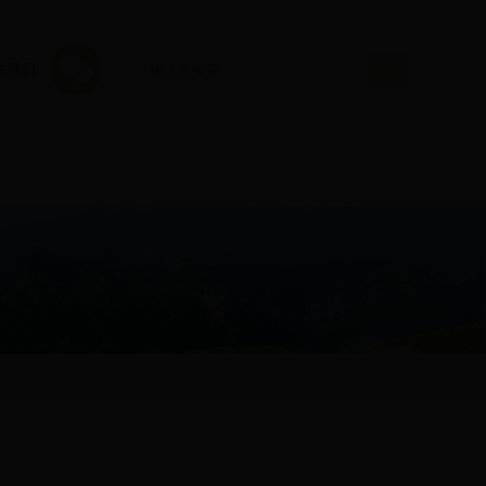
注我们
绿色发展
互动服务
保护委员会