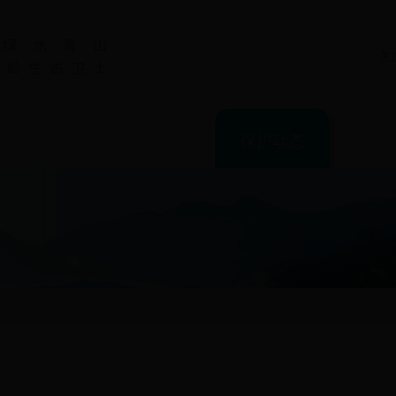
关
电话
法规规划
保护动态
et400电话_beat365官方最新版_365老玩家入口生态环境