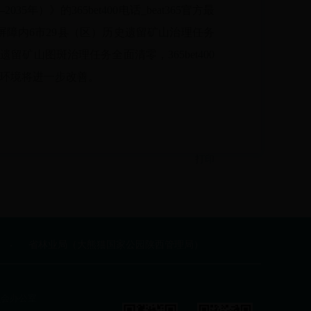
年）》的365bet400电话_beat365官方最
屏障内6市29县（区）历史遗留矿山治理任务
矿山图斑治理任务全面清零，365bet400
生态环境将进一步改善。
打印
省林业局（大熊猫国家公园陕西管理局）
委员会办公室