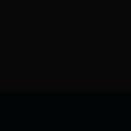
省发展和改革委员会
省自然资源厅
主办单位：