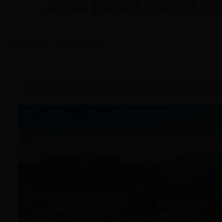
2023年全省国土空间生态
2023-02-07
来源：陕西发布
近日，省自然资源厅下达了2023年全省国土空间生态保