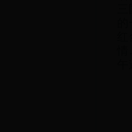
三
的
红
情
午