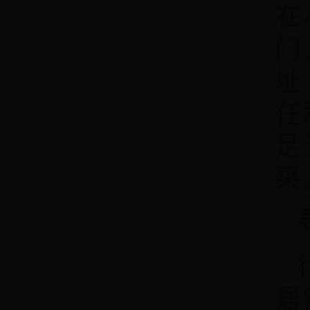
在
门
址
任
足
采
居