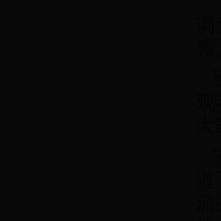
调
露
观
大
道
流