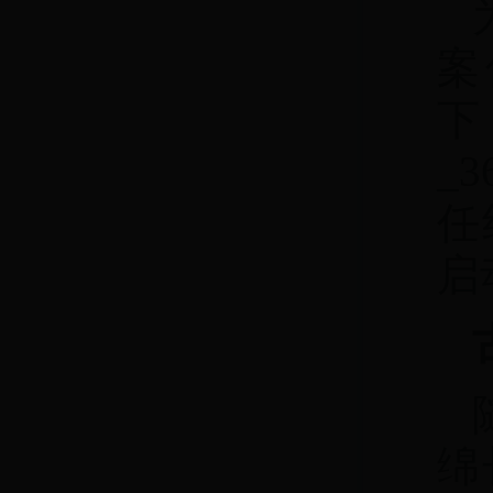
案
下
_
任
启
绵