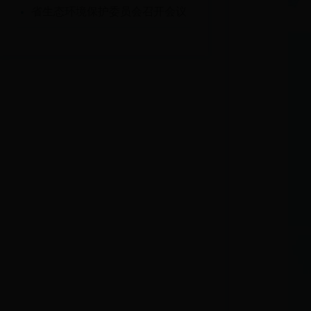
省生态环境保护委员会召开会议