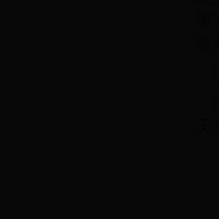
事
查
天