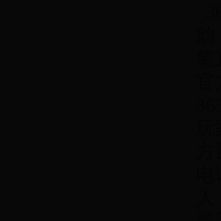
_
韵
笔
官
36
玩
方
电
人
最