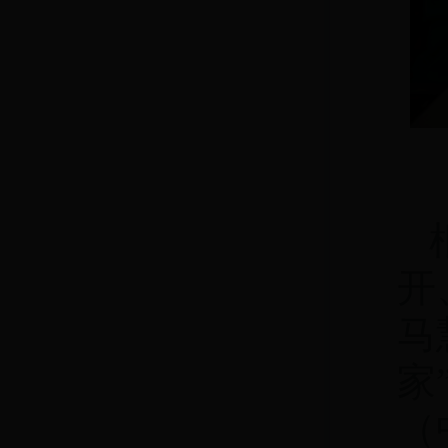
开
马
家
（