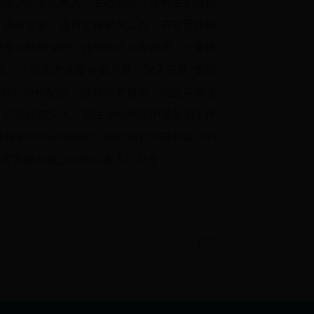
官方最新版_365老玩家入口生态资源不可再生的自然
，多向党委、政府汇报相关工作，夯实责任链
野生动植物保护工作中的主力军作用，一要进
全；二要加大火案侦破力度，深入开展“查隐
等部门协作配合，做好防范预警，防止灾情发
，在森林防灭火、野生动植物保护等各项工作
et400电话_beat365官方最新版_365
365官方最新版_365老玩家入口卫士。
打印