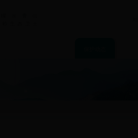
关
电话
法规规划
保护动态
et400电话_beat365官方最新版_365老玩家入口生态环境