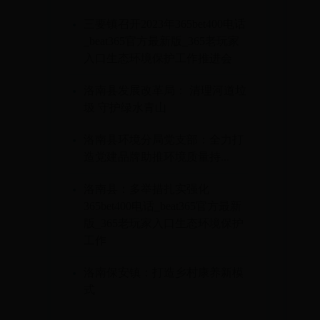
三要镇召开2023年365bet400电话
_beat365官方最新版_365老玩家
入口生态环境保护工作推进会
洛南县发展改革局： 清理河道垃
圾 守护绿水青山
洛南县环境分局党支部：全力打
造党建品牌助推环境质量持...
洛南县：多举措扎实强化
365bet400电话_beat365官方最新
版_365老玩家入口生态环境保护
工作
洛南保安镇：打造乡村康养新模
式