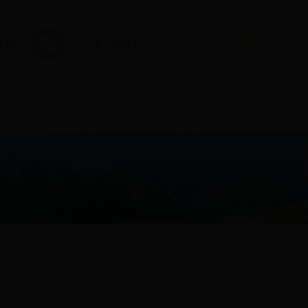
注我们
绿色发展
互动服务
保护委员会