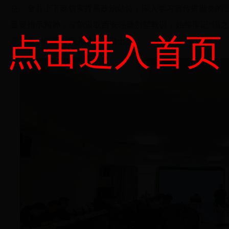
任。全县上下要切实提高政治站位，深入学习宣传贯彻党的
重要指示精神，深刻汲取西安违建别墅教训，始终牢记“国之大者”，坚
点击进入首页
最新版_365老玩家入口生态卫士。