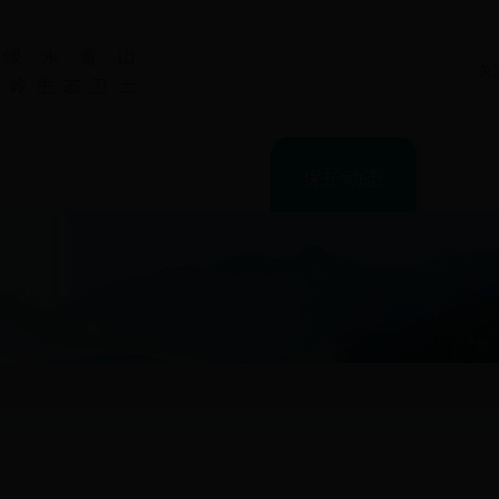
关
电话
法规规划
保护动态
et400电话_beat365官方最新版_365老玩家入口生态环境