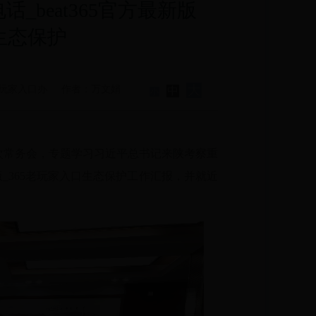
电话_beat365官方最新版
口生态保护
大
5老玩家入口办
作者：万文娟
中
小
次常务会，专题学习习近平总书记来陕考察重
最新版_365老玩家入口生态保护工作汇报，并就近