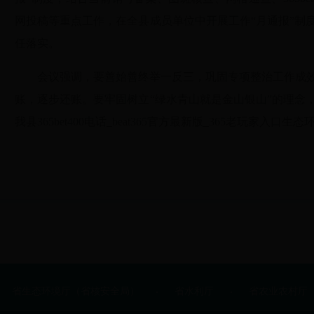
网投稿等重点工作，在全县成员单位中开展工作“月通报”制
任落实。
会议强调，要善始善终举一反三，巩固专项整治工作成
账，逐步还账。要牢固树立“绿水青山就是金山银山”的理念
我县365bet400电话_beat365官方最新版_365老玩家入口
省生态环境厅（省核安全局）
省水利厅
省农业农村厅