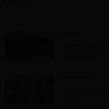
名胜古迹
华清池
365bet400电话华清宫景区
邻。为国家首批5A级旅游景区
国家级文化产业示范基...
秦始皇兵马俑
兵马俑，即秦始皇兵马俑，亦简
位，第一批中国世界遗产，位于
兵马俑坑内。...