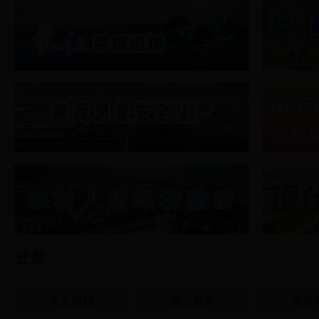
业务
农业机械
果业服务
植保