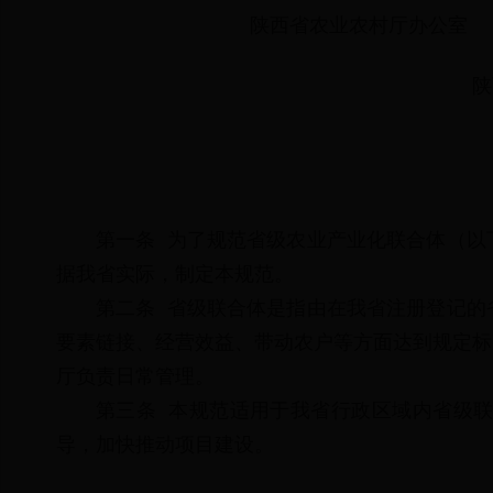
陕西省农业农村厅办公室
陕
第一条 为了规范省级农业产业化联合体（以
据我省实际，制定本规范。
第二条 省级联合体是指由在我省注册登记的
要素链接、经营效益、带动农户等方面达到规定标
厅负责日常管理。
第三条 本规范适用于我省行政区域内省级
导，加快推动项目建设。