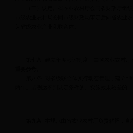
（三）认定。省农业农村厅会同省财政厅组织
市级农业农村局会同市级财政局审定后向省农业农
为省级农业产业化联合体。
第七条 建立年度考评制度，由省农业农村厅
重要参考。
第八条 对省级联合体实行动态管理，建立“
两年。监测达不到认定条件的、实施效果较差的，
第九条 本规范由省农业农村厅负责解释，自