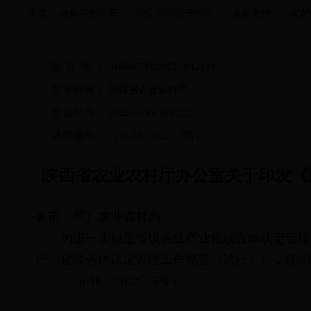
首页
>
政府信息公开
>
法定主动公开内容
>
政府文件
>
省农
索引号：
01600070X/2022-9812139
发布机构：
陕西省农业农村厅
发文时间：
2022-12-15 10:12:21
规范编号：
（16-18〔2022〕5号）
陕西省农业农村厅办公室关于印发《
各市（区）农业农村局：
为进一步规范省级农业产业化联合体认定管理
产业化联合体认定管理工作规范（试行）》，现印
（16-18〔2022〕5号）