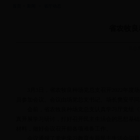
首页
>
新闻
>
省厅动态
省农牧良
信息
3月3日，省农牧良种场党总支召开2022年
员参加会议。会议由场党总支书记、场长樊安平同
会前，省农牧良种场党总支认真学习厅党组《
真开展学习研讨，打好召开民主生活会的思想基础
材料，做好会议召开前各项准备工作。
会议通报了党史学习教育专题民主生活会问题