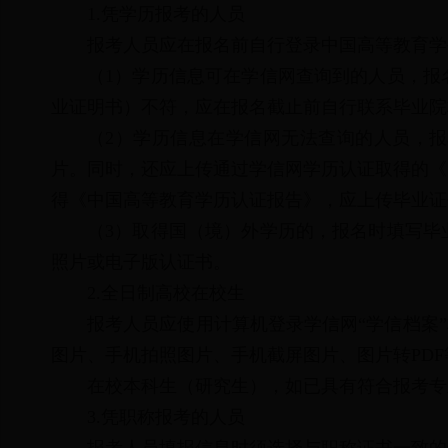
1.凭学历报考的人员
报考人员应在报名前自行登录中国高等教育学
（1）学历信息可在学信网查询到的人员，报
业证明书）不符，应在报名截止前自行联系毕业院
（2）学历信息在学信网无法查询的人员，
片。同时，还应上传通过学信网学历认证取得的《
得《中国高等教育学历认证报告》，应上传毕业证
（3）取得国（境）外学历的，报名时填写毕
照片或电子版认证书。
2.全日制高校在校生
报考人员应使用计算机登录学信网“学信档案
图片、手机拍照图片、手机截屏图片、图片转PD
在校本科生（研究生），如已具有符合报考专
3.凭职称报考的人员