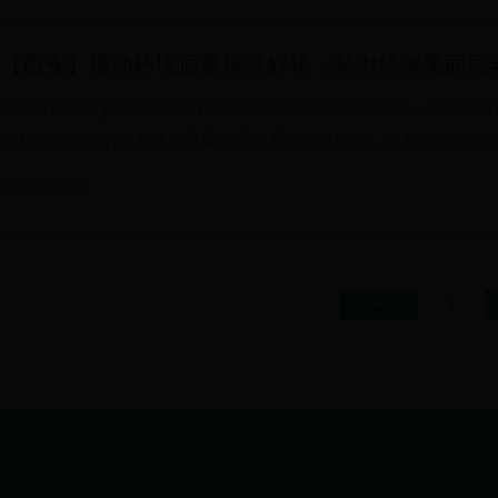
【西安】推动环境质量持续好转，努力绘就美丽画
陕西省西安市委近日召开8个方面重点工作动员部署会议，深入学习
神和习近平总书记来陕考察重要讲话重要指示精神，认真落实全省开..
2023-02-10
1
上一页
省发展和改革委员会
省自然资源厅
省生态