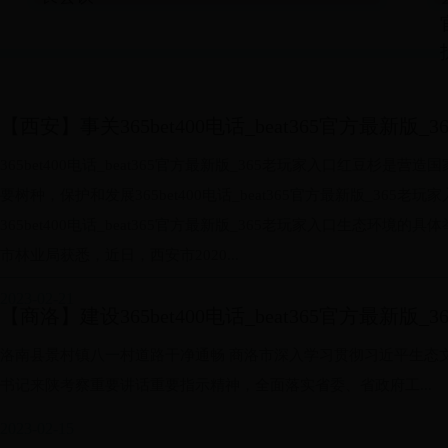
365bet400电话_beat365官方最新版_365老玩家入口红豆杉是营
要树种，保护和发展365bet400电话_beat365官方最新版_365老
365bet400电话_beat365官方最新版_365老玩家入口生态环境的
市林业局获悉，近日，西安市2020...
2023-02-21
洛南县景村镇八一村道路干净通畅 商洛市深入学习贯彻习近平生态
书记来陕考察重要讲话重要指示精神，全面落实省委、省政府工...
2023-02-15