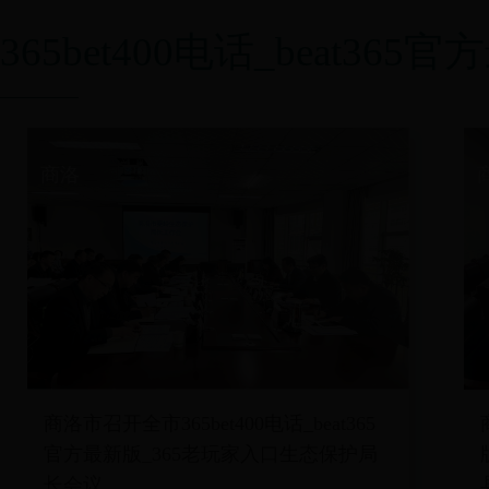
365bet400电话_beat3
商洛
商洛市召开全市365bet400电话_beat365
官方最新版_365老玩家入口生态保护局
长会议