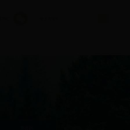
注我们
绿色发展
互动服务
保护委员会
39县区