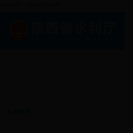
中国政府网
|
陕西省人民政府网
头条推荐