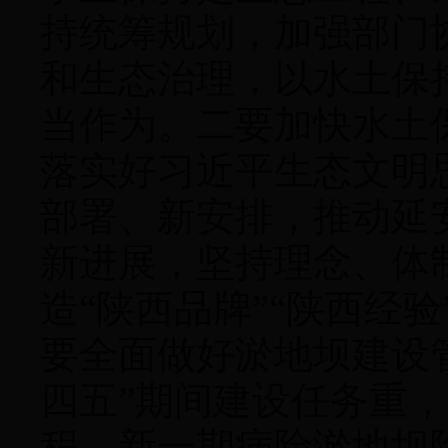
持统筹规划，加强部门
和生态治理，以水土保
当作为。二要加快水土
落实好习近平生态文明
部署、新安排，推动延
新进展，坚持理念、体
造“陕西品牌”“陕西经
要全面做好淤地坝建设
四五”期间建设任务重
程、新一期病险淤地坝