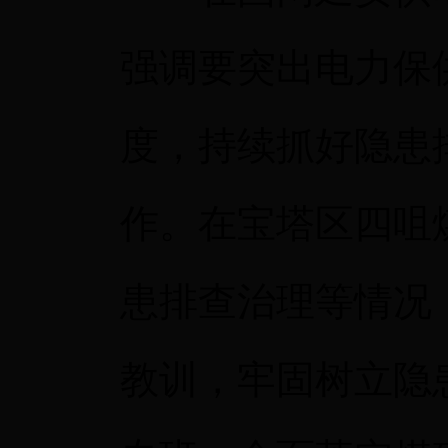
强调要突出电力保
度，持续抓好隐患
作。在宝塔区四咀
患排查治理等情况
教训，牢固树立隐