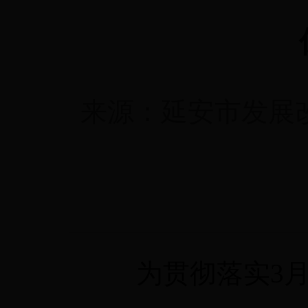
来源：
延安市发展
为贯彻落实3月3