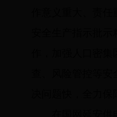
作意义重大、责任
安全生产指示批示
作，加强人口密集
查、风险管控等安
决问题快，全力保
在国网延安供电公