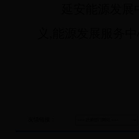
延安能源发展中
义,能源发展服务
友情链接：