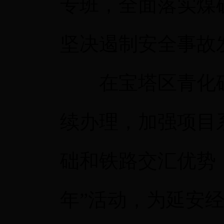
专班，全面落实煤
坚决遏制安全事故
在宝塔区青化砭
续办理，加强项目
础和铁路交汇优势
年”活动，为延安