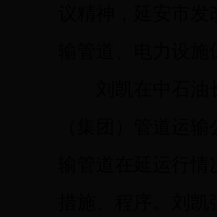
议精神，延安市发
输管道、电力设施
刘凯在中石油长
（集团）管道运输
输管道在延运行情
措施、程序。刘凯