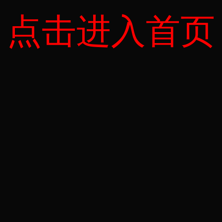
点击进入首页