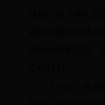
分别介绍了华山景区
遇到的难点和堵点
特许经营权问题、
工作计划。
下一步，投资处