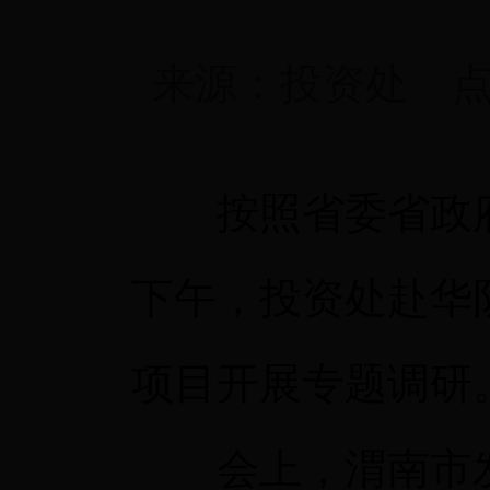
来源：
投资处
点
按照省委省政府关
下午，投资处赴华阴
项目开展专题调研
会上，渭南市发