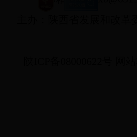
主办：陕西省发展和改革
陕ICP备08000622号
网站