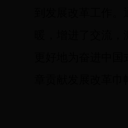
到发展改革工作。
暖，增进了交流，
更好地为奋进中国
章贡献发展改革巾帼