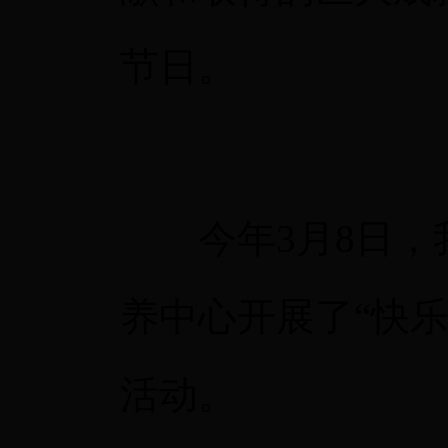
节日。
今年3月8日，我
养中心开展了“快乐
活动。