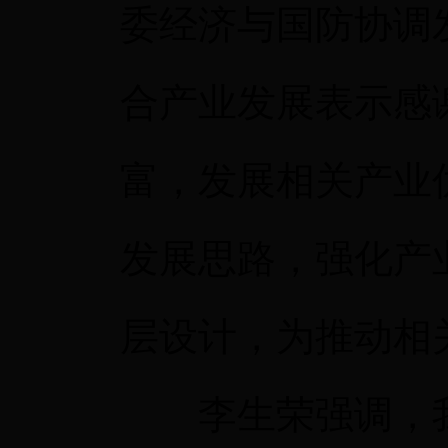
委经济与国防协调
合产业发展表示感
富，发展相关产业
发展思路，强化产
层设计，为推动相
李生荣强调，我