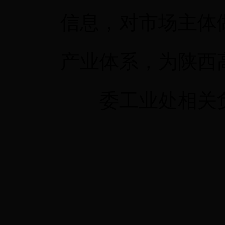
信息，对市场主体
产业体系，为陕西
委工业处相关负