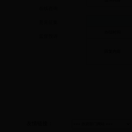
信件内容
在线咨询
意见征集
办结时间
监督投诉
回复内容
友情链接：