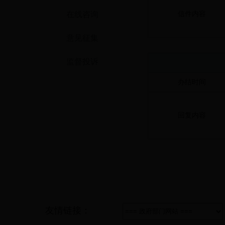
在线咨询
信件内容
意见征集
监督投诉
办结时间
回复内容
友情链接：