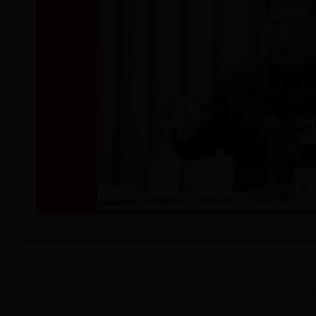
习近平出席解放军和武警部队代表
陕ICP备1000