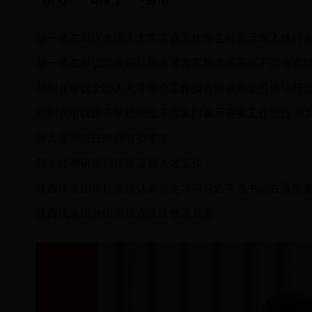
孙大光同志任陕西省委常委
郭永红调研秦创原建设和人才工作
陕西代表团分组审议立法法修正草案