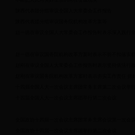
陕西代表团分组审议全国人大常委会工作报告
陕西代表团分组审议国务院机构改革方案等
十四届全国人大一次会议主席团常务主席第二次会议举
十四届全国人大一次会议主席团举行第二次会议
全国政协十四届一次会议主席团常务主席会议第一次会
全国政协十四届一次会议主席团举行第二次会议