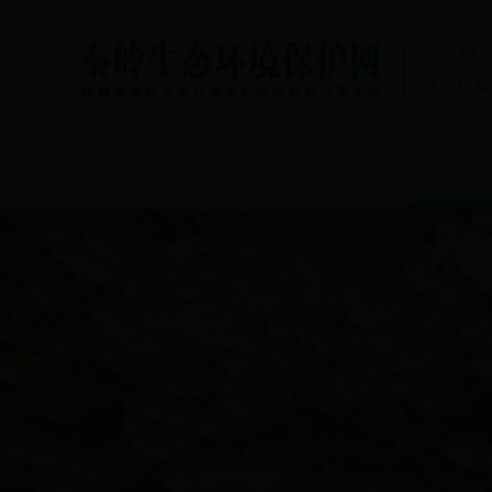
首页
365bet400
365b