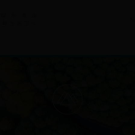
关
电话
法规规划
保护动态
et400电话_beat365官方最新版_365老玩家入口生态环境