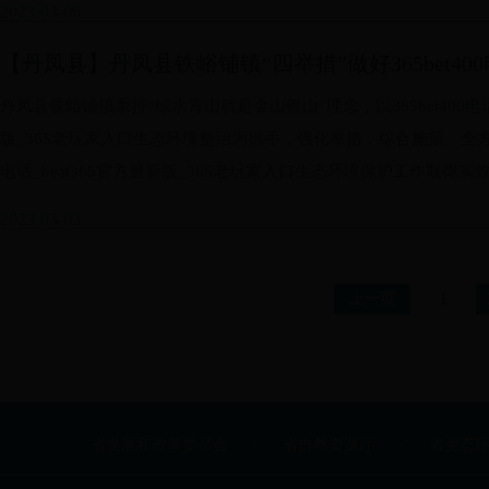
2023-03-06
丹凤县铁峪铺镇秉持“绿水青山就是金山银山”理念，以365bet400电话_
版_365老玩家入口生态环境整治为抓手，强化举措，综合施策，全方位推
电话_beat365官方最新版_365老玩家入口生态环境保护工作取得实效。
2023-03-03
1
上一页
省发展和改革委员会
省自然资源厅
省生态