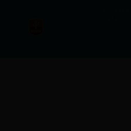
主办单位：陕西省365
陕西省信息中