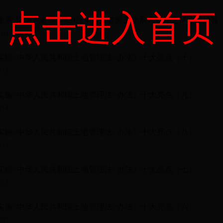
点击进入首页
维系“国之大者”——2022年自然资源工作系列述评之耕地保护篇
/04
实施<中华人民共和国土地管理法>办法》十大亮点（十）
/15
实施<中华人民共和国土地管理法>办法》十大亮点（九）
/14
实施<中华人民共和国土地管理法>办法》十大亮点（八）
/13
实施<中华人民共和国土地管理法>办法》十大亮点（七）
/12
实施<中华人民共和国土地管理法>办法》十大亮点（六）
/09