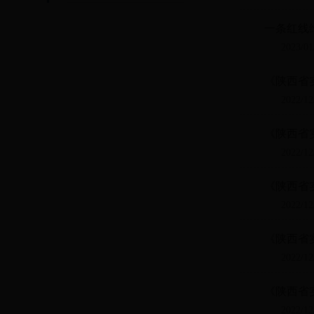
一条红线
2023/01
《陕西省
2022/12
《陕西省
2022/12
《陕西省
2022/12
《陕西省
2022/12
《陕西省
2022/12