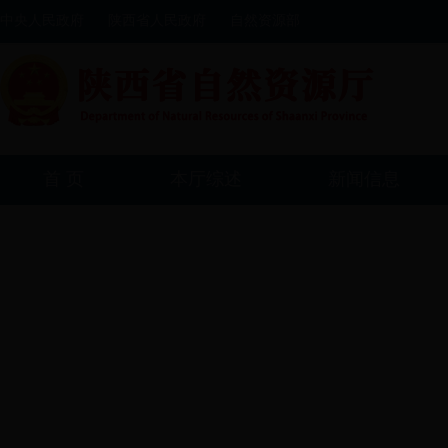
中央人民政府
陕西省人民政府
自然资源部
首 页
本厅综述
新闻信息