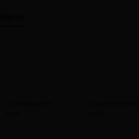
视频访谈
2022年的陕西自然资源
我省自然资源系统将持续.
查看详情
查看详情