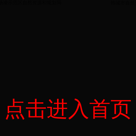
杨凌示范区自然资源和规划局
韩城市自然
点击进入首页