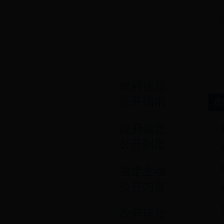
政府信息
公开指南
市
政府信息
公开制度
法定主动
公开内容
政府信息