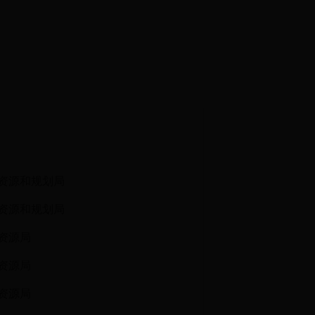
资源和规划局
资源和规划局
资源局
资源局
资源局