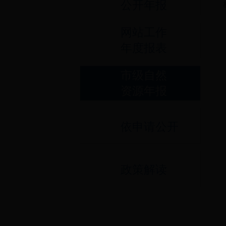
公开年报
网站工作
年度报表
市级自然
资源年报
依申请公开
政策解读