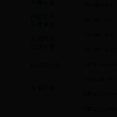
公开年报
陕西省国土资源厅
网站工作
陕西省国土资源厅
年度报表
陕西省国土资源厅
市级自然
资源年报
陕西省国土资源厅
依申请公开
陕西国土资源政务
陕西省政府信息公
政策解读
陕西省人民政府办
陕西省人民政府办