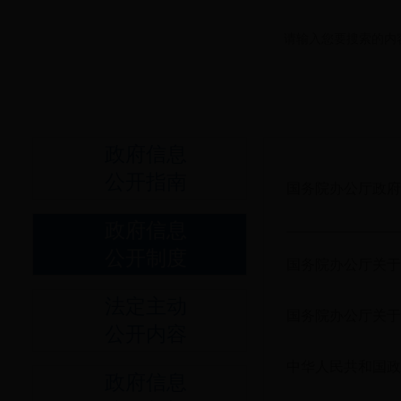
政府信息
公开指南
国务院办公厅政府
政府信息
公开制度
国务院办公厅关于
法定主动
国务院办公厅关于
公开内容
中华人民共和国政
政府信息