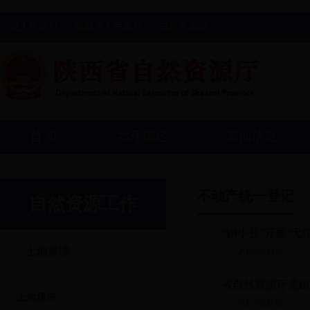
中央人民政府
陕西省人民政府
自然资源部
首 页
本厅综述
新闻信息
不动产统一登记
自然资源工作
“铜小登”开展“无
土地管理
2023/03/06
省自然资源厅党组
土地预审
2023/02/28