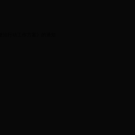
整治行动工作方案》的通知