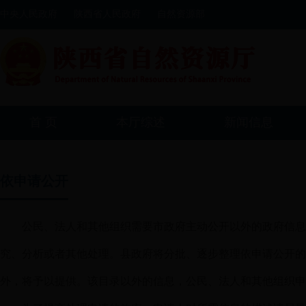
中央人民政府
陕西省人民政府
自然资源部
首 页
本厅综述
新闻信息
依申请公开
公民、法人和其他组织需要市政府主动公开以外的政府信息
究、分析或者其他处理。县政府将分批、逐步整理依申请公开的
外，将予以提供。该目录以外的信息，公民、法人和其他组织